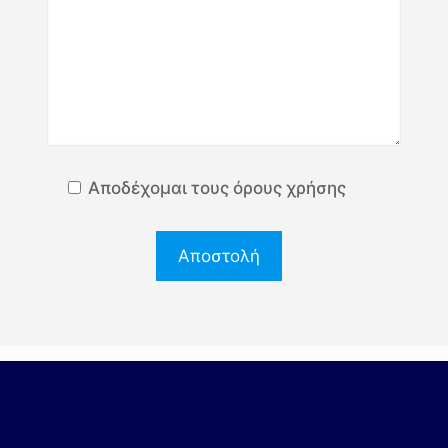
Αποδέχομαι τους όρους χρήσης