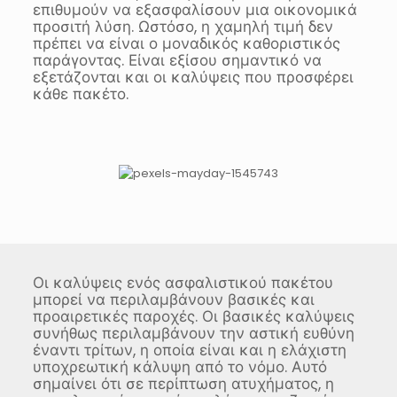
επιθυμούν να εξασφαλίσουν μια οικονομικά
προσιτή λύση. Ωστόσο, η χαμηλή τιμή δεν
πρέπει να είναι ο μοναδικός καθοριστικός
παράγοντας. Είναι εξίσου σημαντικό να
εξετάζονται και οι καλύψεις που προσφέρει
κάθε πακέτο.
Οι καλύψεις ενός ασφαλιστικού πακέτου
μπορεί να περιλαμβάνουν βασικές και
προαιρετικές παροχές. Οι βασικές καλύψεις
συνήθως περιλαμβάνουν την αστική ευθύνη
έναντι τρίτων, η οποία είναι και η ελάχιστη
υποχρεωτική κάλυψη από το νόμο. Αυτό
σημαίνει ότι σε περίπτωση ατυχήματος, η