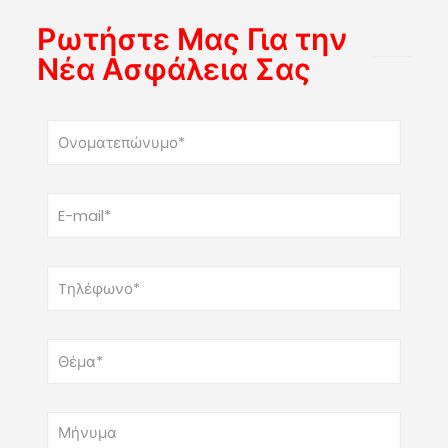
Ρωτήστε Μας Για την
Νέα Ασφάλεια Σας