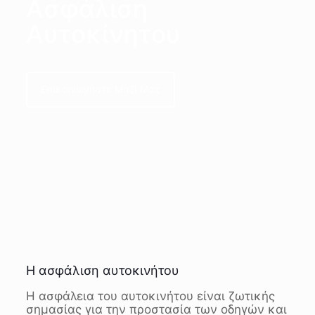
Ασφάλιση
Αυτοκίνητου
Επικοινωνήστε Μαζί Μας
Η ασφάλιση αυτοκινήτου
Η ασφάλεια του αυτοκινήτου είναι ζωτικής
σημασίας για την προστασία των οδηγών και