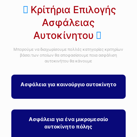
Κρίτήρια Επιλογής
Ασφάλειας
Αυτοκίνητου
Μπορούμε να διαχωρίσουμε πολλές κατηγορίες κριτηρίων
βάσει των οποίων θα αποφασίσουμε ποια ασφάλιση
αυτοκινήτου θα κάνουμε
Ασφάλεια για καινούργιο αυτοκίνητο
Ασφάλεια για ένα μικρομεσαίο
αυτοκίνητο πόλης