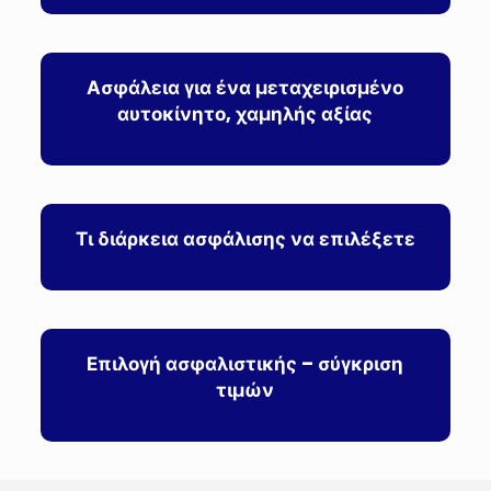
Ασφάλεια για ένα μεταχειρισμένο
αυτοκίνητο, χαμηλής αξίας
Τι διάρκεια ασφάλισης να επιλέξετε
Επιλογή ασφαλιστικής – σύγκριση
τιμών