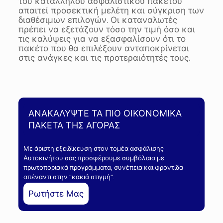
του κατάλληλου ασφαλιστικού πακέτου
απαιτεί προσεκτική μελέτη και σύγκριση των
διαθέσιμων επιλογών. Οι καταναλωτές
πρέπει να εξετάζουν τόσο την τιμή όσο και
τις καλύψεις για να εξασφαλίσουν ότι το
πακέτο που θα επιλέξουν ανταποκρίνεται
στις ανάγκες και τις προτεραιότητές τους.
ΑΝΑΚΑΛΥΨΤΕ ΤΑ ΠΙΟ ΟΙΚΟΝΟΜΙΚΑ
ΠΑΚΕΤΑ ΤΗΣ ΑΓΟΡΑΣ
Με άριστη εξειδίκευση στον τομέα ασφάλισης
Αυτοκινήτου σας προσφέρουμε συμβόλαια με
πρωτοποριακά προγράμματα, συνέπεια και φροντίδα
απέναντι στην “κακιά στιγμή”.
Ρωτήστε Μας