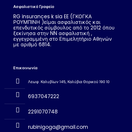
Ασφαλιστικό Γραφείο
RG insurances k sia EE (ΓΚΟΓΚΑ
ΡΟΥΜΠΙΝΗ )είμαι ασφαλιστικός και
επενδυτικός σύμβουλος από το 2012 όπου
ξεκίνησα στην NN ασφαλιστική ,
εγγεγραμμένη στο Επιμελητήριο Αθηνών
με αριθμό 6814.
Επικοινωνία
Λεωφ. Καλυβίων 145, Καλύβια Θορικού 190 10
6937047222
2291070748
rubinigoga@gmail.com